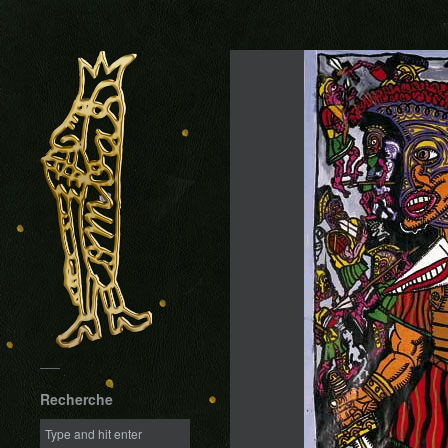
Recherche