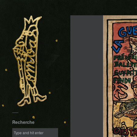
Recherche