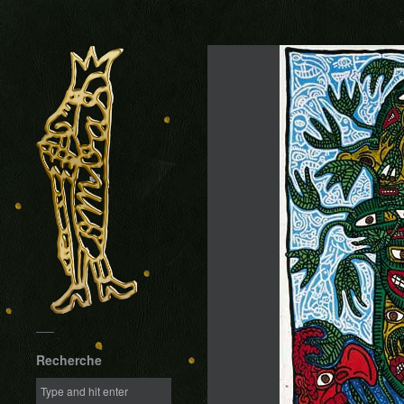
Recherche