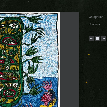
Catégories
Peintures