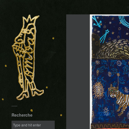
Recherche