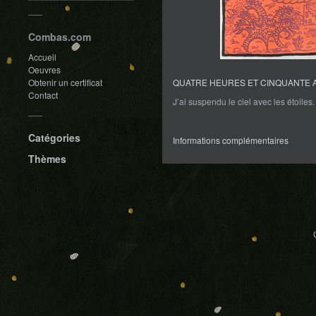
Combas.com
Accueil
Oeuvres
Obtenir un certificat
QUATRE HEURES ET CINQUANTE 
Contact
J’ai suspendu le ciel avec les étoile
Catégories
Informations complémentaires
Thèmes