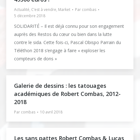
Actualité
,
C’est à vendre
,
Market
Par
combas
5 décembre 2018
SOLIDARITÉ – Il est déjà connu pour son engagement
auprès des Restos du cœur ou bien dans la lutte
contre le sida. Cette fois-ci, Pascal Obispo Parrain du
Téléthon 2018 s’engage à faire « exploser les
compteurs de dons »
Galerie de dessins : les tatouages
académiques de Robert Combas, 2012-
2018
Par
combas
10 avril 2018
Les sans pattes Robert Combas & Lucas