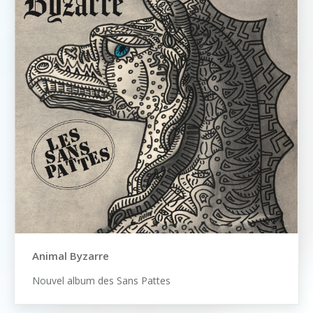
Animal Byzarre
Nouvel album des Sans Pattes