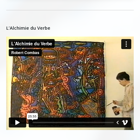
L’Alchimie du Verbe