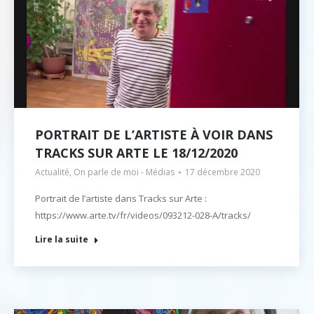
PORTRAIT DE L’ARTISTE À VOIR DANS
TRACKS SUR ARTE LE 18/12/2020
Actualité
,
On parle de moi - Médias
17 décembre 2020
Portrait de l’artiste dans Tracks sur Arte :
https://www.arte.tv/fr/videos/093212-028-A/tracks/
Lire la suite