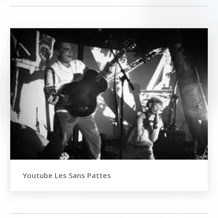
Youtube Les Sans Pattes