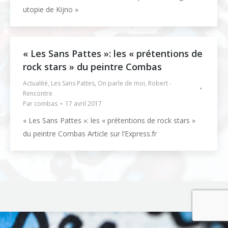
utopie de Kijno »
« Les Sans Pattes »: les « prétentions de
rock stars » du peintre Combas
Actualité
,
Les Sans Pattes
,
On parle de moi
,
Robert -
Rencontre
Par
combas
17 avril 2017
« Les Sans Pattes »: les « prétentions de rock stars »
du peintre Combas Article sur l’Express.fr