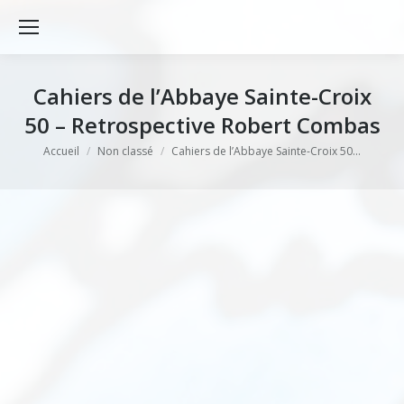
Cahiers de l’Abbaye Sainte-Croix
50 – Retrospective Robert Combas
Vous êtes ici :
Accueil
Non classé
Cahiers de l’Abbaye Sainte-Croix 50…