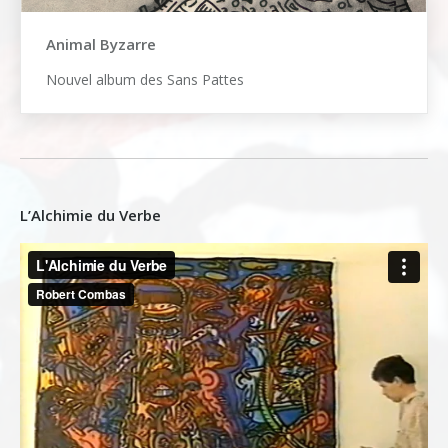
Animal Byzarre
Nouvel album des Sans Pattes
L’Alchimie du Verbe