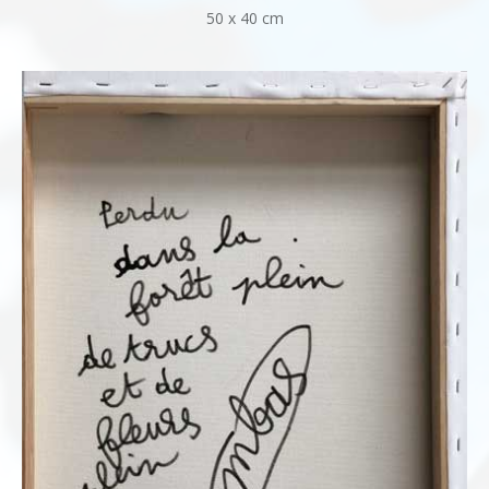
50 x 40 cm