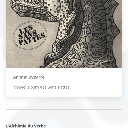
Animal Byzarre
Nouvel album des Sans Pattes
L’Alchimie du Verbe