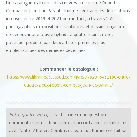
Un catalogue « album » des œuvres croisées de Robert
Combas et Jean-Luc Parant : fruit de deux années de créations
intenses entre 2019 et 2021 permettant, à travers 255
photographies d’expositions, sculptures et dessins originaux,
de découvrir une œuvre hybride à quatre mains, riche,
poétique, produite par deux artistes parmi les plus
emblématiques des dernières décennies.
Commander le catalogue :
https://www.librairieactessud.com/livre/9782916452180-entre-
quatre-zieux-robert-combas-jean-luc-parant/
Entre quatre zieux
, c’est l’histoire d’une question :
comment créer (et donc vivre) en accord avec soi-même et
avec l’autre ? Robert Combas et Jean-Luc Parant ont fait se