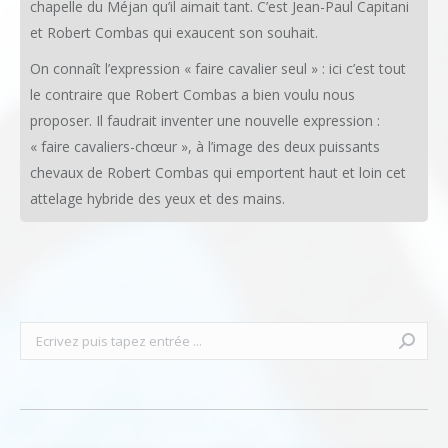
chapelle du Méjan qu’il aimait tant. C’est Jean-Paul Capitani
et Robert Combas qui exaucent son souhait.
On connaît l’expression « faire cavalier seul » : ici c’est tout
le contraire que Robert Combas a bien voulu nous
proposer. Il faudrait inventer une nouvelle expression :
« faire cavaliers-chœur », à l’image des deux puissants
chevaux de Robert Combas qui emportent haut et loin cet
attelage hybride des yeux et des mains.
Recherche
: