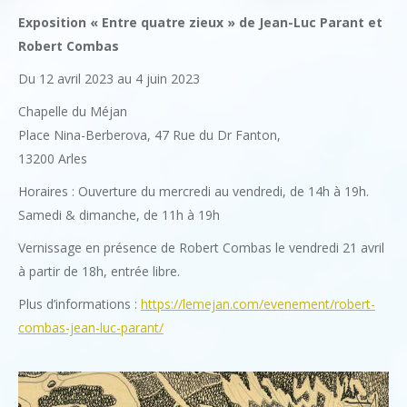
Exposition « Entre quatre zieux » de Jean-Luc Parant et
Robert Combas
Du 12 avril 2023 au 4 juin 2023
Chapelle du Méjan
Place Nina-Berberova, 47 Rue du Dr Fanton,
13200 Arles
Horaires : Ouverture du mercredi au vendredi, de 14h à 19h.
Samedi & dimanche, de 11h à 19h
Vernissage en présence de Robert Combas le vendredi 21 avril
à partir de 18h, entrée libre.
Plus d’informations :
https://lemejan.com/evenement/robert-
combas-jean-luc-parant/