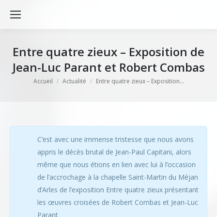
Entre quatre zieux – Exposition de
Jean-Luc Parant et Robert Combas
Vous êtes ici :
Accueil
Actualité
Entre quatre zieux – Exposition…
C’est avec une immense tristesse que nous avons
appris le décès brutal de Jean-Paul Capitani, alors
même que nous étions en lien avec lui à l’occasion
de l’accrochage à la chapelle Saint-Martin du Méjan
d’Arles de l’exposition Entre quatre zieux présentant
les œuvres croisées de Robert Combas et Jean-Luc
Parant.