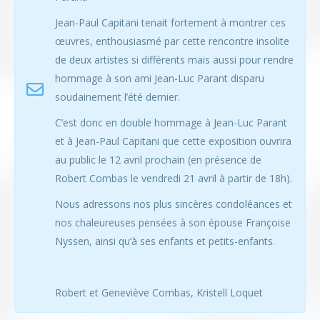
Jean-Paul Capitani tenait fortement à montrer ces
œuvres, enthousiasmé par cette rencontre insolite
de deux artistes si différents mais aussi pour rendre
hommage à son ami Jean-Luc Parant disparu
soudainement l’été dernier.
C’est donc en double hommage à Jean-Luc Parant
et à Jean-Paul Capitani que cette exposition ouvrira
au public le 12 avril prochain (en présence de
Robert Combas le vendredi 21 avril à partir de 18h).
Nous adressons nos plus sincères condoléances et
nos chaleureuses pensées à son épouse Françoise
Nyssen, ainsi qu’à ses enfants et petits-enfants.
Robert et Geneviève Combas, Kristell Loquet