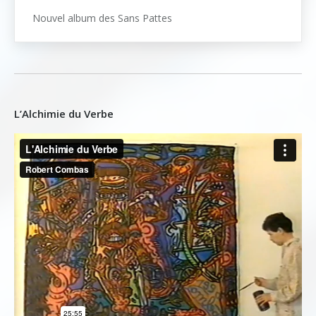
Nouvel album des Sans Pattes
L’Alchimie du Verbe