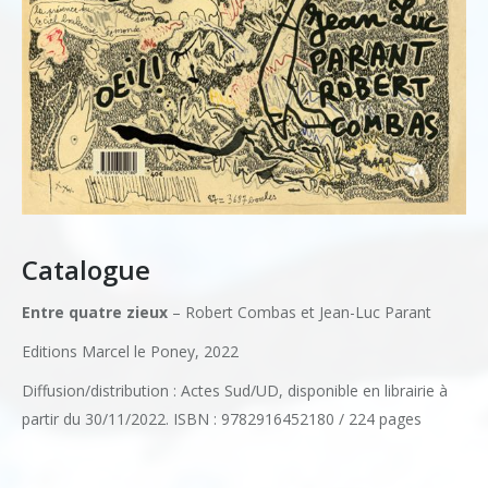
Catalogue
Entre quatre zieux
– Robert Combas et Jean-Luc Parant
Editions Marcel le Poney, 2022
Diffusion/distribution : Actes Sud/UD, disponible en librairie à
partir du 30/11/2022. ISBN : 9782916452180 / 224 pages