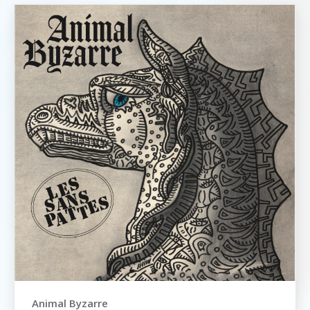
Animal Byzarre