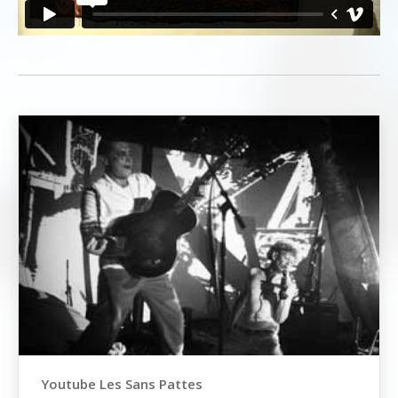
Youtube Les Sans Pattes