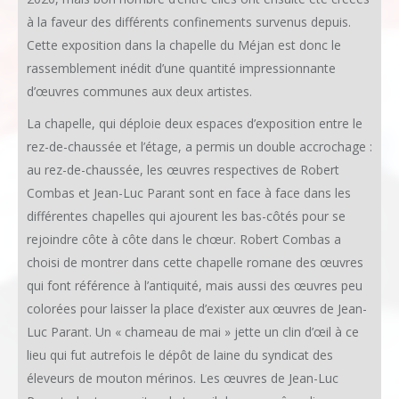
à la faveur des différents confinements survenus depuis.
Cette exposition dans la chapelle du Méjan est donc le
rassemblement inédit d’une quantité impressionnante
d’œuvres communes aux deux artistes.
La chapelle, qui déploie deux espaces d’exposition entre le
rez-de-chaussée et l’étage, a permis un double accrochage :
au rez-de-chaussée, les œuvres respectives de Robert
Combas et Jean-Luc Parant sont en face à face dans les
différentes chapelles qui ajourent les bas-côtés pour se
rejoindre côte à côte dans le chœur. Robert Combas a
choisi de montrer dans cette chapelle romane des œuvres
qui font référence à l’antiquité, mais aussi des œuvres peu
colorées pour laisser la place d’exister aux œuvres de Jean-
Luc Parant. Un « chameau de mai » jette un clin d’œil à ce
lieu qui fut autrefois le dépôt de laine du syndicat des
éleveurs de mouton mérinos. Les œuvres de Jean-Luc