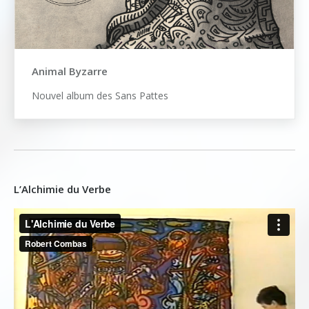
Animal Byzarre
Nouvel album des Sans Pattes
L’Alchimie du Verbe