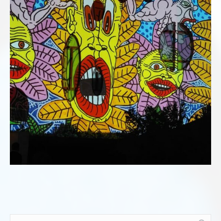
Recherche