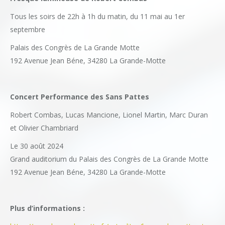
Tous les soirs de 22h à 1h du matin, du 11 mai au 1er
septembre
Palais des Congrès de La Grande Motte
192 Avenue Jean Béne, 34280 La Grande-Motte
Concert Performance des Sans Pattes
Robert Combas, Lucas Mancione, Lionel Martin, Marc Duran
et Olivier Chambriard
Le 30 août 2024
Grand auditorium du Palais des Congrès de La Grande Motte
192 Avenue Jean Béne, 34280 La Grande-Motte
Plus d’informations :