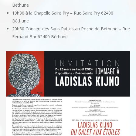
Bethune
19h30 à la Chapelle Saint Pry – Rue Saint Pry 62400
Béthune
20h30 Concert des Sans Pattes au Poche de Béthune – Rue
Fernand Bar 62400 Béthune