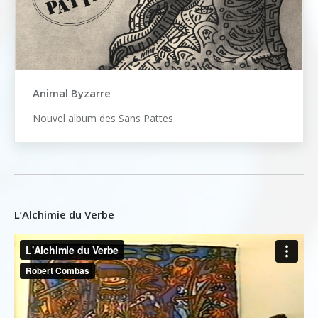
Animal Byzarre
Nouvel album des Sans Pattes
L’Alchimie du Verbe