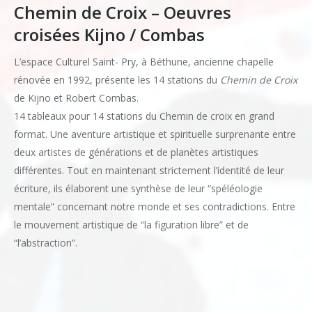
Chemin de Croix – Oeuvres
croisées Kijno / Combas
L’espace Culturel Saint- Pry, à Béthune, ancienne chapelle
rénovée en 1992, présente les 14 stations du
Chemin de Croix
de Kijno et Robert Combas.
14 tableaux pour 14 stations du Chemin de croix en grand
format. Une aventure artistique et spirituelle surprenante entre
deux artistes de générations et de planètes artistiques
différentes. Tout en maintenant strictement l’identité de leur
écriture, ils élaborent une synthèse de leur “spéléologie
mentale” concernant notre monde et ses contradictions. Entre
le mouvement artistique de “la figuration libre” et de
“l’abstraction”.