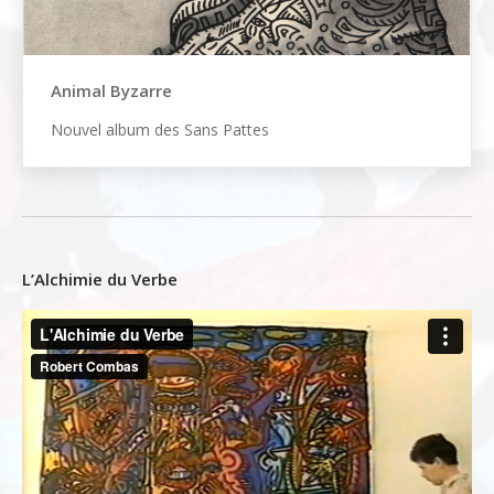
Animal Byzarre
Nouvel album des Sans Pattes
L’Alchimie du Verbe