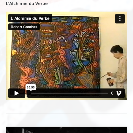
L’Alchimie du Verbe