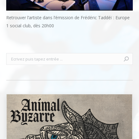
Retrouver l’artiste dans l’émission de Frédéric Taddéï : Europe
1 social club, dès 20h00
Recherche
: