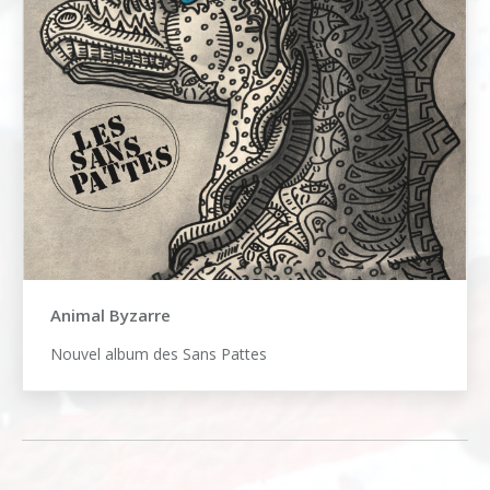
Animal Byzarre
Nouvel album des Sans Pattes