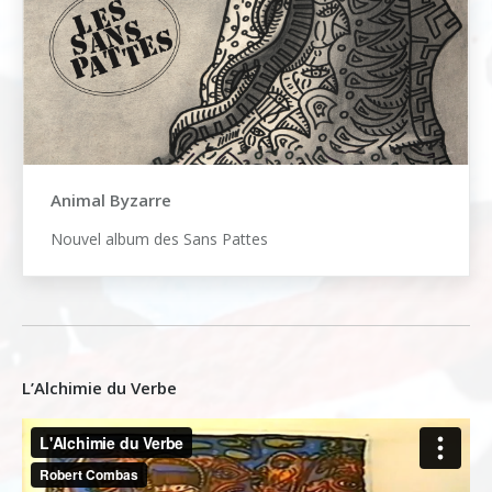
Animal Byzarre
Nouvel album des Sans Pattes
L’Alchimie du Verbe