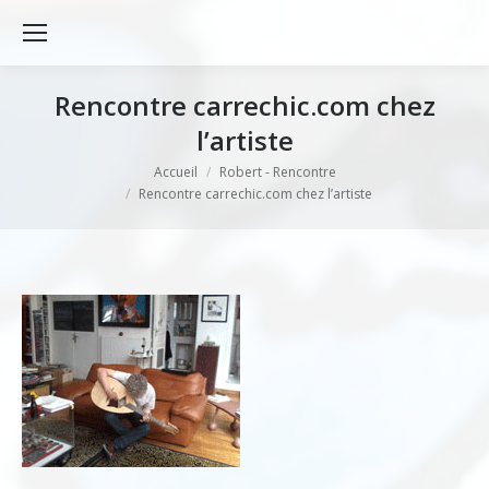
Rencontre carrechic.com chez
l’artiste
Vous êtes ici :
Accueil
Robert - Rencontre
Rencontre carrechic.com chez l’artiste