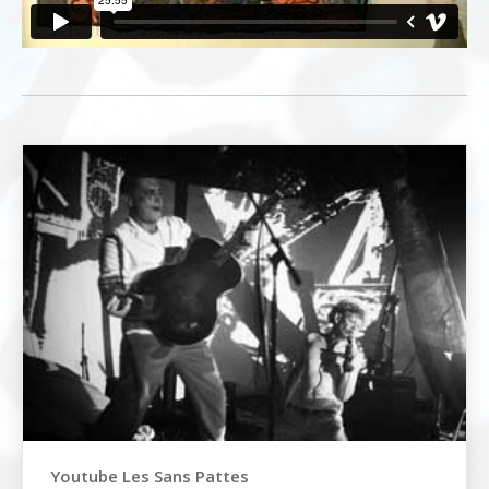
Youtube Les Sans Pattes