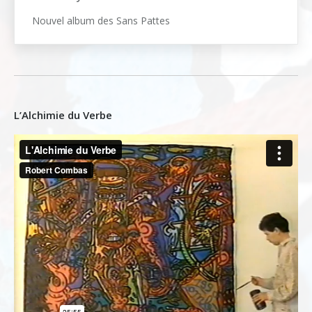
Nouvel album des Sans Pattes
L’Alchimie du Verbe