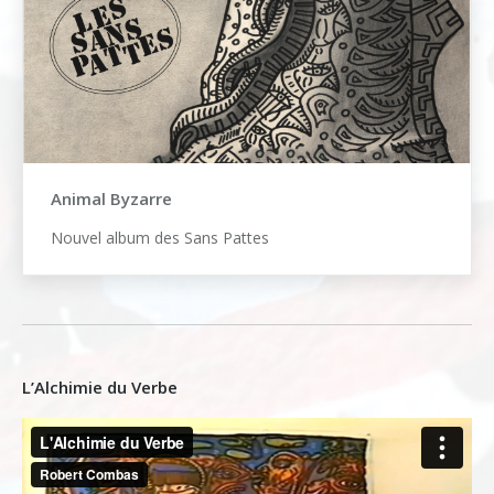
Animal Byzarre
Nouvel album des Sans Pattes
L’Alchimie du Verbe