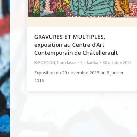
GRAVURES ET MULTIPLES,
exposition au Centre d’Art
Contemporain de Châtellerault
EXPOSITION
,
Non classé
Par
kanika
30 octobre 2015
Exposition du 20 novembre 2015 au 8 janvier
2016