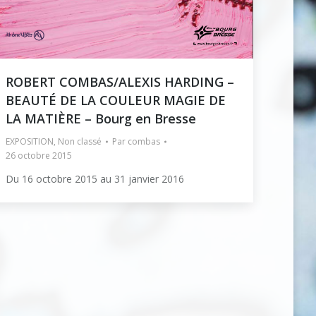
ROBERT COMBAS/ALEXIS HARDING –
BEAUTÉ DE LA COULEUR MAGIE DE
LA MATIÈRE – Bourg en Bresse
EXPOSITION
,
Non classé
Par
combas
26 octobre 2015
Du 16 octobre 2015 au 31 janvier 2016