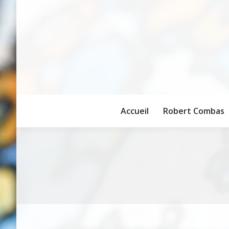
Accueil
Robert Combas
Accueil
Robert Combas