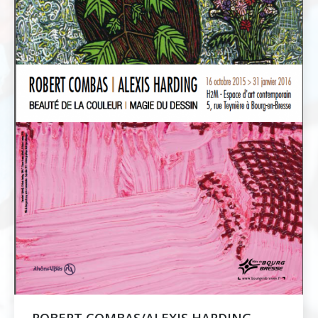
ROBERT COMBAS/ALEXIS HARDING –