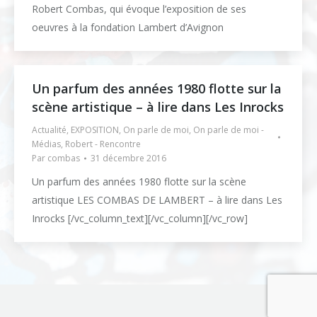
Robert Combas, qui évoque l’exposition de ses
oeuvres à la fondation Lambert d’Avignon
Un parfum des années 1980 flotte sur la
scène artistique – à lire dans Les Inrocks
Actualité
,
EXPOSITION
,
On parle de moi
,
On parle de moi -
Médias
,
Robert - Rencontre
Par
combas
31 décembre 2016
Un parfum des années 1980 flotte sur la scène
artistique LES COMBAS DE LAMBERT – à lire dans Les
Inrocks [/vc_column_text][/vc_column][/vc_row]