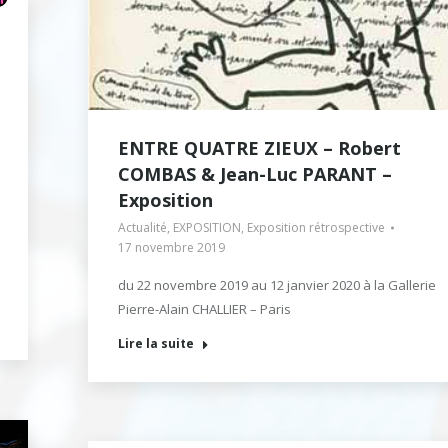
ENTRE QUATRE ZIEUX – Robert
COMBAS & Jean-Luc PARANT –
Exposition
Actualité
,
EXPOSITION
,
Exposition rétrospective
17 novembre 2019
du 22 novembre 2019 au 12 janvier 2020 à la Gallerie
Pierre-Alain CHALLIER – Paris
Lire la suite