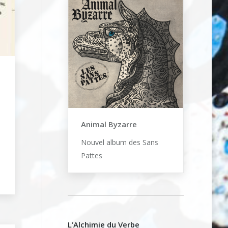
Animal Byzarre
Nouvel album des Sans
Pattes
L’Alchimie du Verbe