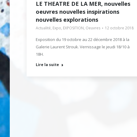
LE THEATRE DE LA MER, nouvelles
oeuvres nouvelles inspirations
nouvelles explorations
Actualité
,
Expo
,
EXPOSITION
,
Oeuvres
12 octobre 2018
Exposition du 19 octobre au 22 décembre 2018 à la
Galerie Laurent Strouk. Vernissage le jeudi 18/10 à
18H.
Lire la suite